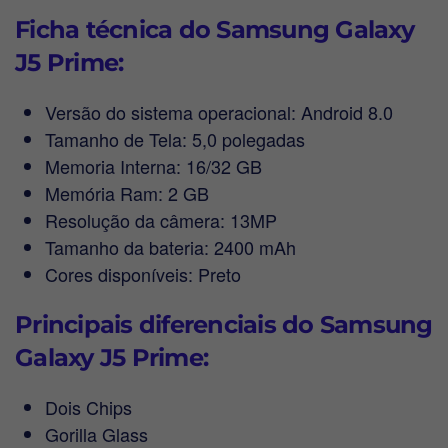
Ficha técnica do Samsung Galaxy
J5 Prime:
Versão do sistema operacional: Android 8.0
Tamanho de Tela: 5,0 polegadas
Memoria Interna: 16/32 GB
Memória Ram: 2 GB
Resolução da câmera: 13MP
Tamanho da bateria: 2400 mAh
Cores disponíveis: Preto
Principais diferenciais do Samsung
Galaxy J5 Prime:
Dois Chips
Gorilla Glass