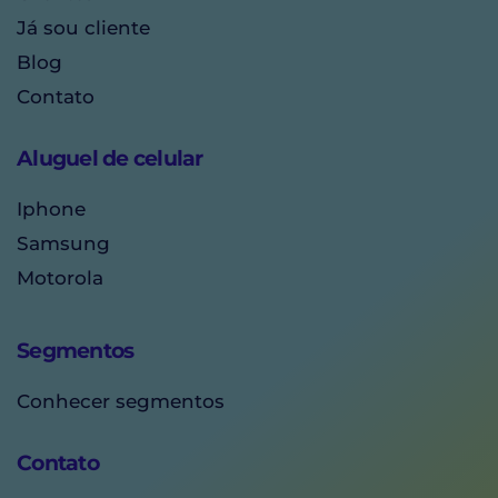
Já sou cliente
Blog
Contato
Aluguel de celular
Iphone
Samsung
Motorola
Segmentos
Conhecer segmentos
Contato