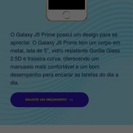
O Galaxy J5 Prime possui um design para se
apreciar. O Galaxy J5 Prime tem um corpo em
metal, tela de 5”, vidro resistente Gorilla Glass
2.5D e traseira curva, oferecendo um
manuseio mais confortável e um bom
desempenho para encarar as tarefas do dia a
dia.
SOLICITE UM ORÇAMENTO