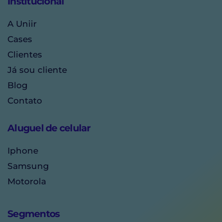
Institucional
A Uniir
Cases
Clientes
Já sou cliente
Blog
Contato
Aluguel de celular
Iphone
Samsung
Motorola
Segmentos