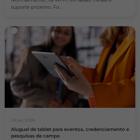
suporte próximo. Fo…
30 jun, 2026
Aluguel de tablet para eventos, credenciamento e
pesquisas de campo