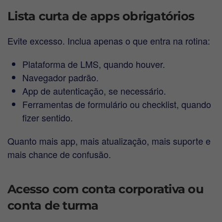
Lista curta de apps obrigatórios
Evite excesso. Inclua apenas o que entra na rotina:
Plataforma de LMS, quando houver.
Navegador padrão.
App de autenticação, se necessário.
Ferramentas de formulário ou checklist, quando
fizer sentido.
Quanto mais app, mais atualização, mais suporte e
mais chance de confusão.
Acesso com conta corporativa ou
conta de turma