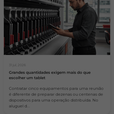
31 jul, 2026
Grandes quantidades exigem mais do que
escolher um tablet
Contratar cinco equipamentos para uma reunião
é diferente de preparar dezenas ou centenas de
dispositivos para uma operação distribuída. No
aluguel d…