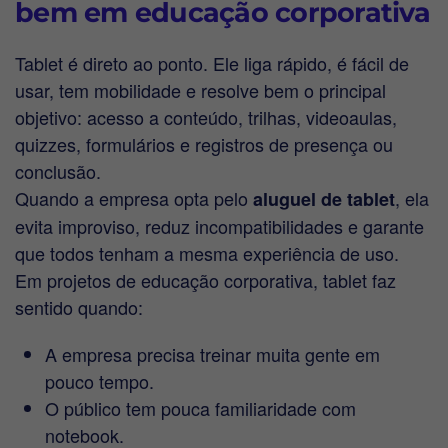
bem em educação corporativa
Tablet é direto ao ponto. Ele liga rápido, é fácil de
usar, tem mobilidade e resolve bem o principal
objetivo: acesso a conteúdo, trilhas, videoaulas,
quizzes, formulários e registros de presença ou
conclusão.
Quando a empresa opta pelo
, ela
aluguel de tablet
evita improviso, reduz incompatibilidades e garante
que todos tenham a mesma experiência de uso.
Em projetos de educação corporativa, tablet faz
sentido quando:
A empresa precisa treinar muita gente em
pouco tempo.
O público tem pouca familiaridade com
notebook.