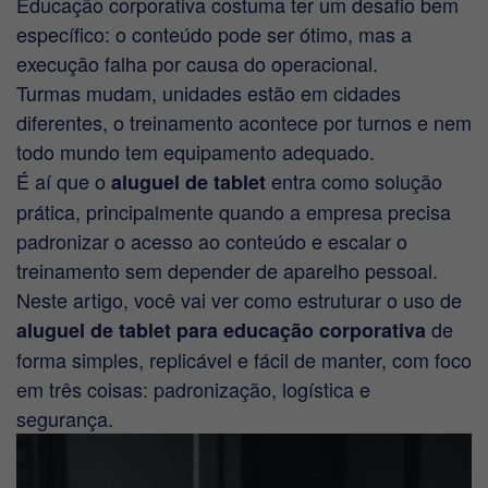
Educação corporativa costuma ter um desafio bem
específico: o conteúdo pode ser ótimo, mas a
execução falha por causa do operacional.
Turmas mudam, unidades estão em cidades
diferentes, o treinamento acontece por turnos e nem
todo mundo tem equipamento adequado.
É aí que o
entra como solução
aluguel de tablet
prática, principalmente quando a empresa precisa
padronizar o acesso ao conteúdo e escalar o
treinamento sem depender de aparelho pessoal.
Neste artigo, você vai ver como estruturar o uso de
de
aluguel de tablet para educação corporativa
forma simples, replicável e fácil de manter, com foco
em três coisas: padronização, logística e
segurança.