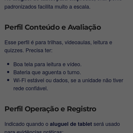
padronizados facilita muito a escala.
Perfil Conteúdo e Avaliação
Esse perfil é para trilhas, videoaulas, leitura e
quizzes. Precisa ter:
Boa tela para leitura e vídeo.
Bateria que aguenta o turno.
Wi-Fi estável ou dados, se a unidade não tiver
rede confiável.
Perfil Operação e Registro
Indicado quando o
será usado
aluguel de tablet
para evidências práticas: