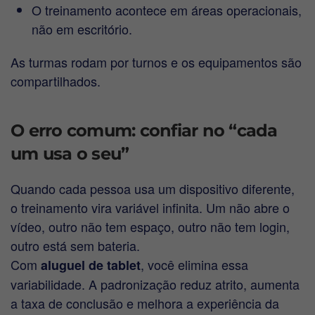
O treinamento acontece em áreas operacionais,
não em escritório.
As turmas rodam por turnos e os equipamentos são
compartilhados.
O erro comum: confiar no “cada
um usa o seu”
Quando cada pessoa usa um dispositivo diferente,
o treinamento vira variável infinita. Um não abre o
vídeo, outro não tem espaço, outro não tem login,
outro está sem bateria.
Com
, você elimina essa
aluguel de tablet
variabilidade. A padronização reduz atrito, aumenta
a taxa de conclusão e melhora a experiência da