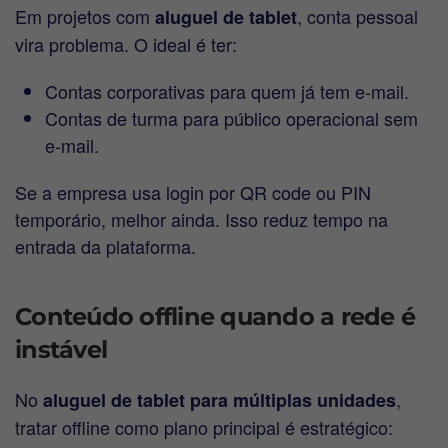
Em projetos com
, conta pessoal
aluguel de tablet
vira problema. O ideal é ter:
Contas corporativas para quem já tem e-mail.
Contas de turma para público operacional sem
e-mail.
Se a empresa usa login por QR code ou PIN
temporário, melhor ainda. Isso reduz tempo na
entrada da plataforma.
Conteúdo offline quando a rede é
instável
No
,
aluguel de tablet para múltiplas unidades
tratar offline como plano principal é estratégico: