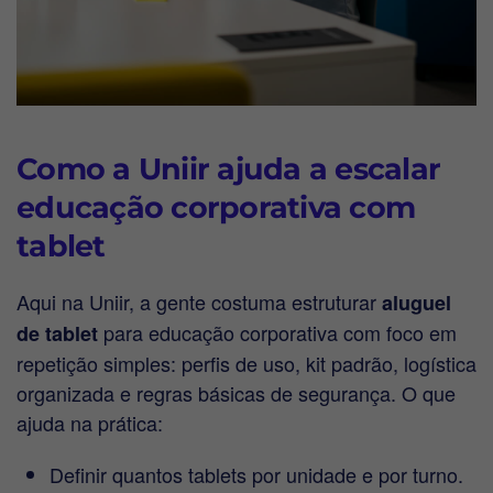
Como a Uniir ajuda a escalar
educação corporativa com
tablet
Aqui na Uniir, a gente costuma estruturar
aluguel
para educação corporativa com foco em
de tablet
repetição simples: perfis de uso, kit padrão, logística
organizada e regras básicas de segurança. O que
ajuda na prática:
Definir quantos tablets por unidade e por turno.