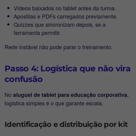
Vídeos baixados no tablet antes da turma.
Apostilas e PDFs carregados previamente.
Quizzes que sincronizam depois, se a
ferramenta permitir.
Rede instável não pode parar o treinamento.
Passo 4: Logística que não vira
confusão
No
,
aluguel de tablet para educação corporativa
logística simples é o que garante escala.
Identificação e distribuição por kit