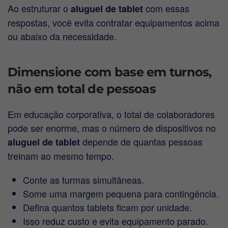
Ao estruturar o
com essas
aluguel de tablet
respostas, você evita contratar equipamentos acima
ou abaixo da necessidade.
Dimensione com base em turnos,
não em total de pessoas
Em educação corporativa, o total de colaboradores
pode ser enorme, mas o número de dispositivos no
depende de quantas pessoas
aluguel de tablet
treinam ao mesmo tempo.
Conte as turmas simultâneas.
Some uma margem pequena para contingência.
Defina quantos tablets ficam por unidade.
Isso reduz custo e evita equipamento parado.