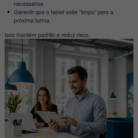
necessários.
Garantir que o tablet volte “limpo” para a
próxima turma.
Isso mantém padrão e reduz risco.