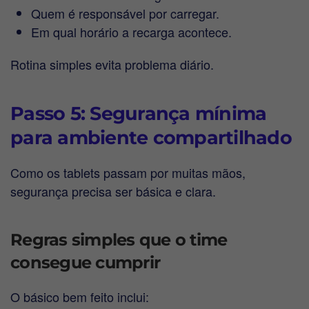
Quem é responsável por carregar.
Em qual horário a recarga acontece.
Rotina simples evita problema diário.
Passo 5: Segurança mínima
para ambiente compartilhado
Como os tablets passam por muitas mãos,
segurança precisa ser básica e clara.
Regras simples que o time
consegue cumprir
O básico bem feito inclui: