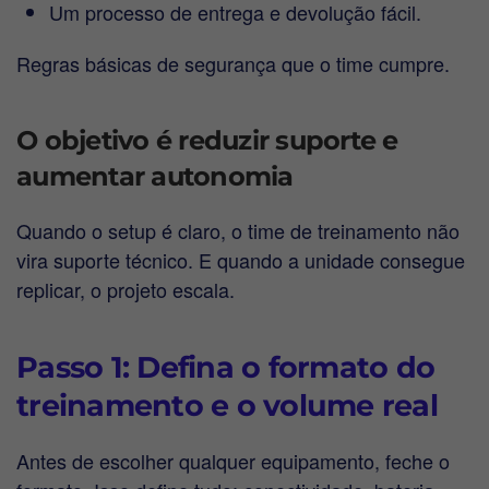
Um processo de entrega e devolução fácil.
Regras básicas de segurança que o time cumpre.
O objetivo é reduzir suporte e
aumentar autonomia
Quando o setup é claro, o time de treinamento não
vira suporte técnico. E quando a unidade consegue
replicar, o projeto escala.
Passo 1: Defina o formato do
treinamento e o volume real
Antes de escolher qualquer equipamento, feche o