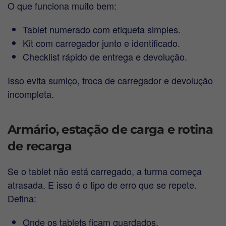
O que funciona muito bem:
Tablet numerado com etiqueta simples.
Kit com carregador junto e identificado.
Checklist rápido de entrega e devolução.
Isso evita sumiço, troca de carregador e devolução
incompleta.
Armário, estação de carga e rotina
de recarga
Se o tablet não está carregado, a turma começa
atrasada. E isso é o tipo de erro que se repete.
Defina:
Onde os tablets ficam guardados.