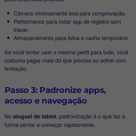
Câmera minimamente boa para comprovação.
Performance para rodar app de registro sem
travar.
Armazenamento para fotos e cache temporário.
Se você tentar usar o mesmo perfil para tudo, você
costuma pagar mais do que precisa ou sofrer com
limitação.
Passo 3: Padronize apps,
acesso e navegação
No
, padronização é o que faz a
aluguel de tablet
turma sentar e começar rapidamente.