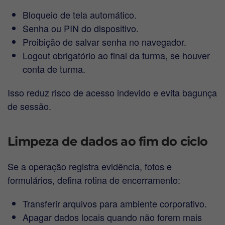
Bloqueio de tela automático.
Senha ou PIN do dispositivo.
Proibição de salvar senha no navegador.
Logout obrigatório ao final da turma, se houver
conta de turma.
Isso reduz risco de acesso indevido e evita bagunça
de sessão.
Limpeza de dados ao fim do ciclo
Se a operação registra evidência, fotos e
formulários, defina rotina de encerramento:
Transferir arquivos para ambiente corporativo.
Apagar dados locais quando não forem mais