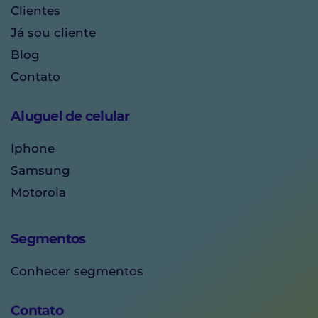
Clientes
Já sou cliente
Blog
Contato
Aluguel de celular
Iphone
Samsung
Motorola
Segmentos
Conhecer segmentos
Contato