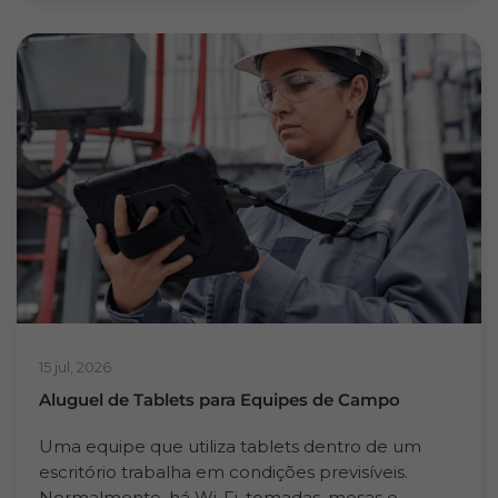
15 jul, 2026
Aluguel de Tablets para Equipes de Campo
Uma equipe que utiliza tablets dentro de um
escritório trabalha em condições previsíveis.
Normalmente, há Wi-Fi, tomadas, mesas e