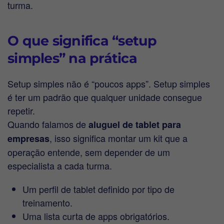
turma.
O que significa “setup
simples” na prática
Setup simples não é “poucos apps”. Setup simples
é ter um padrão que qualquer unidade consegue
repetir.
Quando falamos de
aluguel de tablet para
, isso significa montar um kit que a
empresas
operação entende, sem depender de um
especialista a cada turma.
Um perfil de tablet definido por tipo de
treinamento.
Uma lista curta de apps obrigatórios.