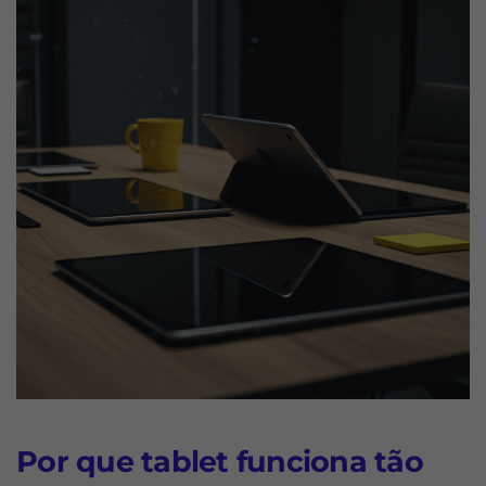
Por que tablet funciona tão