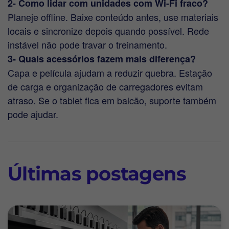
2- Como lidar com unidades com Wi-Fi fraco?
Planeje offline. Baixe conteúdo antes, use materiais
locais e sincronize depois quando possível. Rede
instável não pode travar o treinamento.
3- Quais acessórios fazem mais diferença?
Capa e película ajudam a reduzir quebra. Estação
de carga e organização de carregadores evitam
atraso. Se o tablet fica em balcão, suporte também
pode ajudar.
Últimas postagens