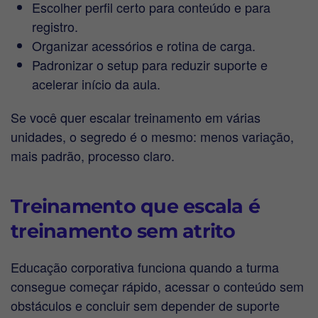
Escolher perfil certo para conteúdo e para
registro.
Organizar acessórios e rotina de carga.
Padronizar o setup para reduzir suporte e
acelerar início da aula.
Se você quer escalar treinamento em várias
unidades, o segredo é o mesmo: menos variação,
mais padrão, processo claro.
Treinamento que escala é
treinamento sem atrito
Educação corporativa funciona quando a turma
consegue começar rápido, acessar o conteúdo sem
obstáculos e concluir sem depender de suporte