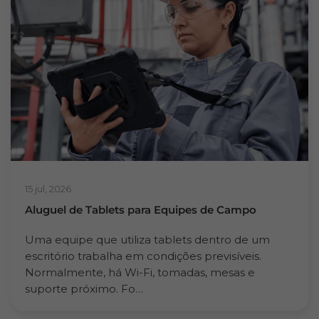
15 jul, 2026
Aluguel de Tablets para Equipes de Campo
Uma equipe que utiliza tablets dentro de um
escritório trabalha em condições previsíveis.
Normalmente, há Wi-Fi, tomadas, mesas e
suporte próximo. Fo…