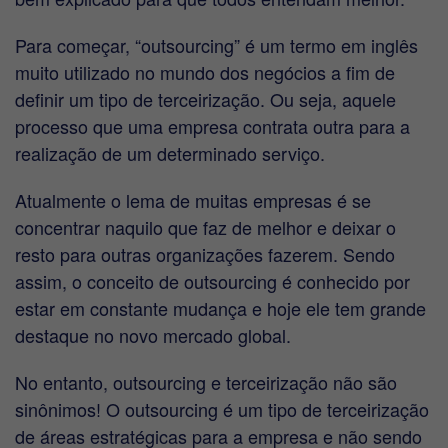
Para começar, “outsourcing” é um termo em inglês
muito utilizado no mundo dos negócios a fim de
definir um tipo de terceirização. Ou seja, aquele
processo que uma empresa contrata outra para a
realização de um determinado serviço.
Atualmente o lema de muitas empresas é se
concentrar naquilo que faz de melhor e deixar o
resto para outras organizações fazerem. Sendo
assim, o conceito de outsourcing é conhecido por
estar em constante mudança e hoje ele tem grande
destaque no novo mercado global.
No entanto, outsourcing e terceirização não são
sinônimos! O outsourcing é um tipo de terceirização
de áreas estratégicas para a empresa e não sendo