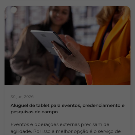
30 jun, 2026
Aluguel de tablet para eventos, credenciamento e
pesquisas de campo
Eventos e operações externas precisam de
agilidade. Por isso a melhor opção é o serviço de