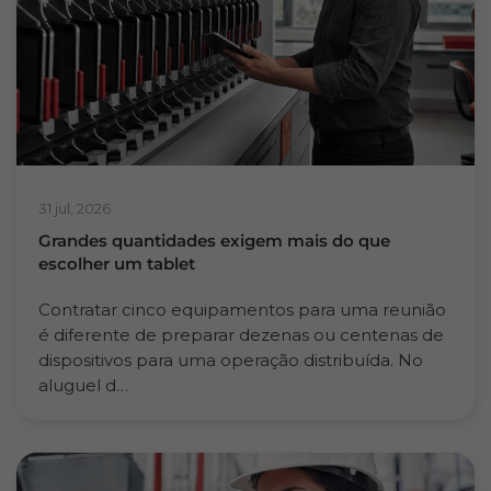
31 jul, 2026
Grandes quantidades exigem mais do que
escolher um tablet
Contratar cinco equipamentos para uma reunião
é diferente de preparar dezenas ou centenas de
dispositivos para uma operação distribuída. No
aluguel d…