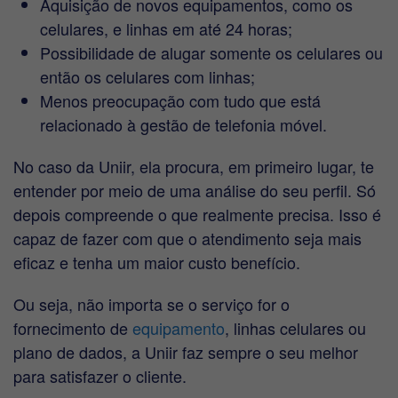
Aquisição de novos equipamentos, como os
celulares, e linhas em até 24 horas;
Possibilidade de alugar somente os celulares ou
então os celulares com linhas;
Menos preocupação com tudo que está
relacionado à gestão de telefonia móvel.
No caso da Uniir, ela procura, em primeiro lugar, te
entender por meio de uma análise do seu perfil. Só
depois compreende o que realmente precisa. Isso é
capaz de fazer com que o atendimento seja mais
eficaz e tenha um maior custo benefício.
Ou seja, não importa se o serviço for o
fornecimento de
equipamento
, linhas celulares ou
plano de dados, a Uniir faz sempre o seu melhor
para satisfazer o cliente.