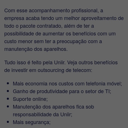
Com esse acompanhamento profissional, a
empresa acaba tendo um melhor aproveitamento de
todo o pacote contratado, além de ter a
possibilidade de aumentar os benefícios com um
custo menor sem ter a preocupação com a
manutenção dos aparelhos.
Tudo isso é feito pela Uniir. Veja outros benefícios
de investir em outsourcing de telecom:
Mais economia nos custos com telefonia móvel;
Ganho de produtividade para o setor de TI;
Suporte online;
Manutenção dos aparelhos fica sob
responsabilidade da Uniir;
Mais segurança;