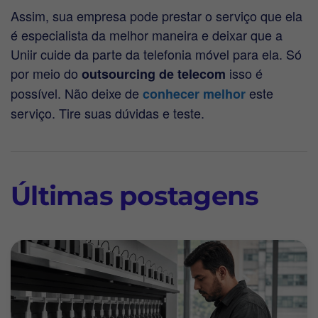
Assim, sua empresa pode prestar o serviço que ela
é especialista da melhor maneira e deixar que a
Uniir cuide da parte da telefonia móvel para ela. Só
por meio do
isso é
outsourcing de telecom
possível. Não deixe de
este
conhecer melhor
serviço. Tire suas dúvidas e teste.
Últimas postagens