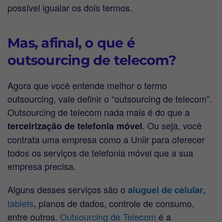
possível igualar os dois termos.
Mas, afinal, o que é
outsourcing de telecom?
Agora que você entende melhor o termo
outsourcing, vale definir o “outsourcing de telecom”.
Outsourcing de telecom nada mais é do que a
. Ou seja, você
terceirização de telefonia móvel
contrata uma empresa como a Uniir para oferecer
todos os serviços de telefonia móvel que a sua
empresa precisa.
Alguns desses serviços são o
,
aluguel de celular
tablets
, planos de dados, controle de consumo,
entre outros.
Outsourcing de Telecom
é a