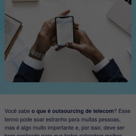
Você sabe
? Esse
o que é outsourcing de telecom
termo pode soar estranho para muitas pessoas,
mas é algo muito importante e, por isso, deve ser
bem explicado para que todos entendam melhor.