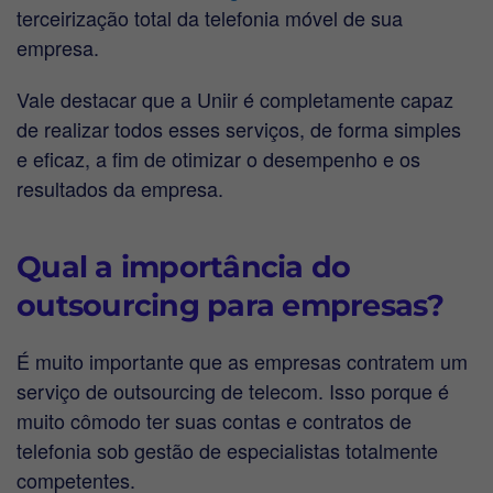
terceirização total da telefonia móvel de sua
empresa.
Vale destacar que a Uniir é completamente capaz
de realizar todos esses serviços, de forma simples
e eficaz, a fim de otimizar o desempenho e os
resultados da empresa.
Qual a importância do
outsourcing para empresas?
É muito importante que as empresas contratem um
serviço de outsourcing de telecom. Isso porque é
muito cômodo ter suas contas e contratos de
telefonia sob gestão de especialistas totalmente
competentes.