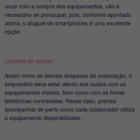
arcar com a compra dos equipamentos, não é
necessário se preocupar, pois, conforme apontado
acima, o aluguel de smartphones é uma excelente
opção.
Controle de acesso
Assim como às demais despesas da corporação, o
empresário deve estar atento aos custos com os
equipamentos móveis, bem como com as linhas
telefônicas contratadas. Nesse caso, precisa
acompanhar de perto como cada colaborador utiliza
o equipamento disponibilizado.