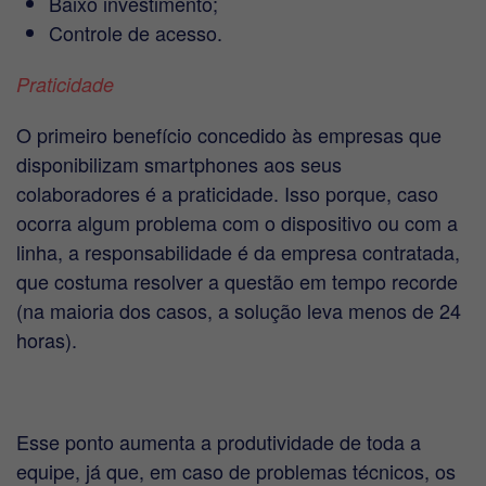
Baixo investimento;
Controle de acesso.
Praticidade
O primeiro benefício concedido às empresas que
disponibilizam smartphones aos seus
colaboradores é a praticidade. Isso porque, caso
ocorra algum problema com o dispositivo ou com a
linha, a responsabilidade é da empresa contratada,
que costuma resolver a questão em tempo recorde
(na maioria dos casos, a solução leva menos de 24
horas).
Esse ponto aumenta a produtividade de toda a
equipe, já que, em caso de problemas técnicos, os