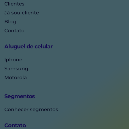
Clientes
Já sou cliente
Blog
Contato
Aluguel de celular
Iphone
Samsung
Motorola
Segmentos
Conhecer segmentos
Contato