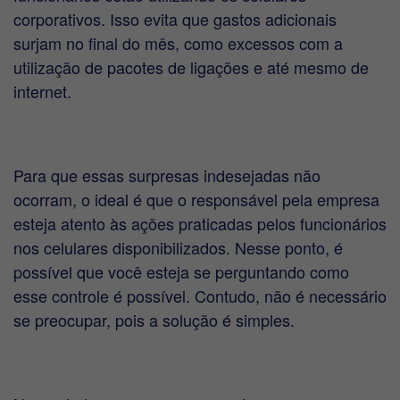
corporativos. Isso evita que gastos adicionais
surjam no final do mês, como excessos com a
utilização de pacotes de ligações e até mesmo de
internet.
Para que essas surpresas indesejadas não
ocorram, o ideal é que o responsável pela empresa
esteja atento às ações praticadas pelos funcionários
nos celulares disponibilizados. Nesse ponto, é
possível que você esteja se perguntando como
esse controle é possível. Contudo, não é necessário
se preocupar, pois a solução é simples.