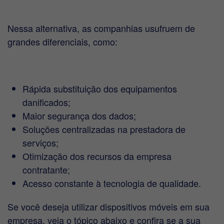
Nessa alternativa, as companhias usufruem de
grandes diferenciais, como:
Rápida substituição dos equipamentos
danificados;
Maior segurança dos dados;
Soluções centralizadas na prestadora de
serviços;
Otimização dos recursos da empresa
contratante;
Acesso constante à tecnologia de qualidade.
Se você deseja utilizar dispositivos móveis em sua
empresa, veja o tópico abaixo e confira se a sua