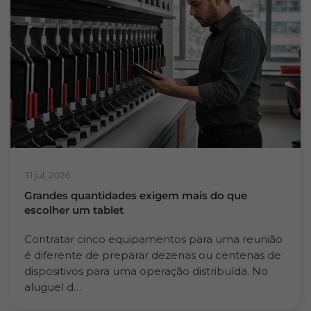
31 jul, 2026
Grandes quantidades exigem mais do que
escolher um tablet
Contratar cinco equipamentos para uma reunião
é diferente de preparar dezenas ou centenas de
dispositivos para uma operação distribuída. No
aluguel d…