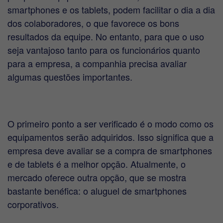
smartphones e os tablets, podem facilitar o dia a dia
dos colaboradores, o que favorece os bons
resultados da equipe. No entanto, para que o uso
seja vantajoso tanto para os funcionários quanto
para a empresa, a companhia precisa avaliar
algumas questões importantes.
O primeiro ponto a ser verificado é o modo como os
equipamentos serão adquiridos. Isso significa que a
empresa deve avaliar se a compra de smartphones
e de tablets é a melhor opção. Atualmente, o
mercado oferece outra opção, que se mostra
bastante benéfica: o aluguel de smartphones
corporativos.