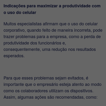
Indicações para maximizar a produtividade com
o uso do celular
Muitos especialistas afirmam que o uso do celular
corporativo, quando feito de maneira incorreta, pode
trazer problemas para a empresa, como a perda de
produtividade dos funcionários e,
consequentemente, uma redução nos resultados
esperados.
Para que esses problemas sejam evitados, é
importante que o empresário esteja atento ao modo
como os colaboradores utilizam os dispositivos.
Assim, algumas ações são recomendadas, como: