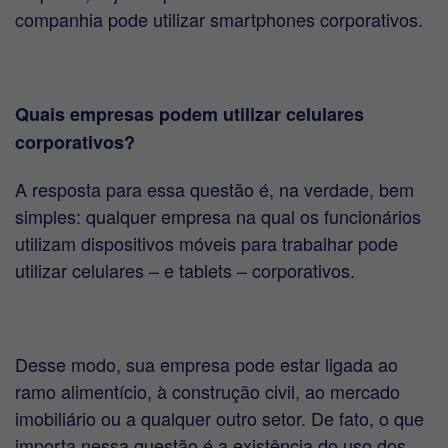
companhia pode utilizar smartphones corporativos.
Quais empresas podem utilizar celulares
corporativos?
A resposta para essa questão é, na verdade, bem
simples: qualquer empresa na qual os funcionários
utilizam dispositivos móveis para trabalhar pode
utilizar celulares – e tablets – corporativos.
Desse modo, sua empresa pode estar ligada ao
ramo alimentício, à construção civil, ao mercado
imobiliário ou a qualquer outro setor. De fato, o que
importa nessa questão é a existência do uso dos