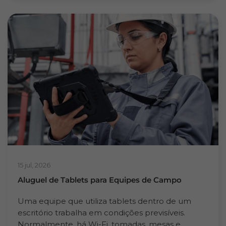
15 jul, 2026
Aluguel de Tablets para Equipes de Campo
Uma equipe que utiliza tablets dentro de um
escritório trabalha em condições previsíveis.
Normalmente, há Wi-Fi, tomadas, mesas e