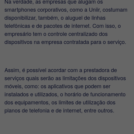
Na verdade, as empresas que alugam os
smartphones corporativos, como a Uniir, costumam
disponibilizar, também, o aluguel de linhas
telefônicas e de pacotes de internet. Com isso, o
empresário tem o controle centralizado dos
dispositivos na empresa contratada para o serviço.
Assim, é possível acordar com a prestadora de
serviços quais serão as limitações dos dispositivos
móveis, como: os aplicativos que podem ser
instalados e utilizados, o horário de funcionamento
dos equipamentos, os limites de utilização dos
planos de telefonia e de internet, entre outros.