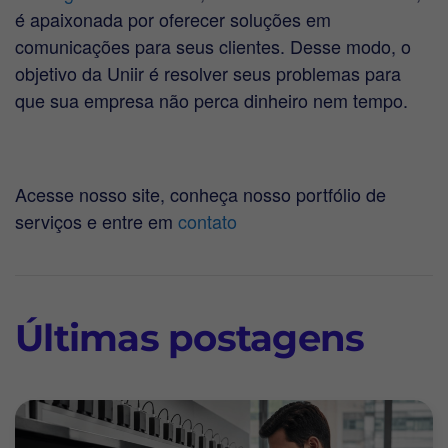
é apaixonada por oferecer soluções em
comunicações para seus clientes. Desse modo, o
objetivo da Uniir é resolver seus problemas para
que sua empresa não perca dinheiro nem tempo.
Acesse nosso site, conheça nosso portfólio de
serviços e entre em
contato
Últimas postagens