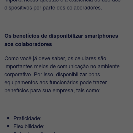
dispositivos por parte dos colaboradores.
Os benefícios de disponibilizar smartphones
aos colaboradores
Como você já deve saber, os celulares são
importantes meios de comunicação no ambiente
corporativo. Por isso, disponibilizar bons
equipamentos aos funcionários pode trazer
benefícios para sua empresa, tais como:
Praticidade;
Flexibilidade;