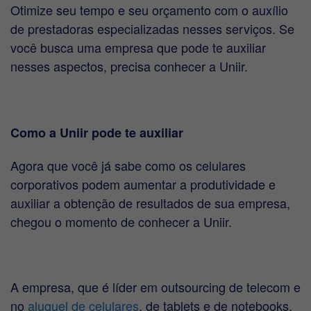
Otimize seu tempo e seu orçamento com o auxílio
de prestadoras especializadas nesses serviços. Se
você busca uma empresa que pode te auxiliar
nesses aspectos, precisa conhecer a Uniir.
Como a Uniir pode te auxiliar
Agora que você já sabe como os celulares
corporativos podem aumentar a produtividade e
auxiliar a obtenção de resultados de sua empresa,
chegou o momento de conhecer a Uniir.
A empresa, que é líder em outsourcing de telecom e
no
aluguel de celulares
, de tablets e de notebooks,