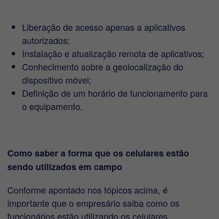
Liberação de acesso apenas a aplicativos
autorizados;
Instalação e atualização remota de aplicativos;
Conhecimento sobre a geolocalização do
dispositivo móvel;
Definição de um horário de funcionamento para
o equipamento.
Como saber a forma que os celulares estão
sendo utilizados em campo
Conforme apontado nos tópicos acima, é
importante que o empresário saiba como os
funcionários estão utilizando os celulares