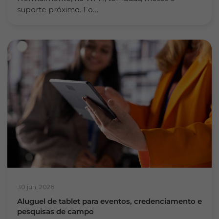
suporte próximo. Fo…
30 jun, 2026
Aluguel de tablet para eventos, credenciamento e
pesquisas de campo