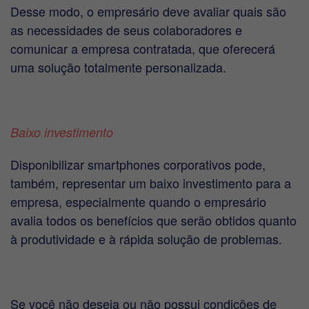
Desse modo, o empresário deve avaliar quais são
as necessidades de seus colaboradores e
comunicar a empresa contratada, que oferecerá
uma solução totalmente personalizada.
Baixo investimento
Disponibilizar smartphones corporativos pode,
também, representar um baixo investimento para a
empresa, especialmente quando o empresário
avalia todos os benefícios que serão obtidos quanto
à produtividade e à rápida solução de problemas.
Se você não deseja ou não possui condições de