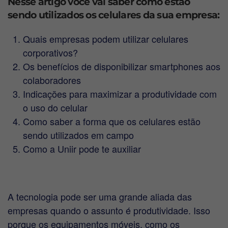
Nesse artigo você vai saber como estão
sendo utilizados os celulares da sua empresa:
Quais empresas podem utilizar celulares
corporativos?
Os benefícios de disponibilizar smartphones aos
colaboradores
Indicações para maximizar a produtividade com
o uso do celular
Como saber a forma que os celulares estão
sendo utilizados em campo
Como a Uniir pode te auxiliar
A tecnologia pode ser uma grande aliada das
empresas quando o assunto é produtividade. Isso
porque os equipamentos móveis, como os