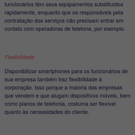
funcionários têm seus equipamentos substituídos
rapidamente, enquanto que os responsáveis pela
contratação dos serviços não precisam entrar em
contato com operadoras de telefone, por exemplo.
Flexibilidade
Disponibilizar smartphones para os funcionários de
sua empresa também traz flexibilidade à
corporação. Isso porque a maioria das empresas
que vendem e que alugam dispositivos móveis, bem
como planos de telefonia, costuma ser flexível
quanto às necessidades do cliente.